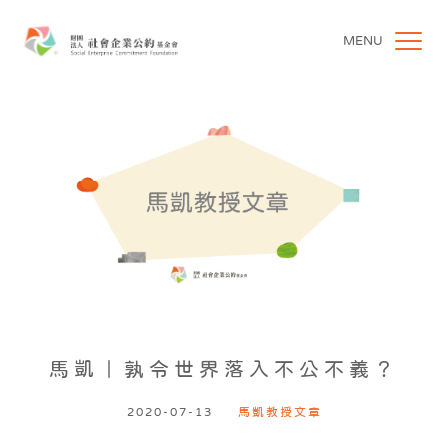
MENU
馬凱｜孰令世界落入不公不義？
2020-07-13
馬凱教授文章