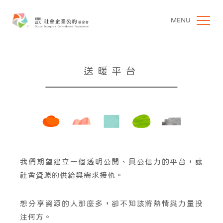
MENU
送暖平台
我們期望建立一個透明公開、具公信力的平台，讓
社會資源的供給與需求接軌。
想分享資源的人那麼多，卻不知該將熱情與力量投
注何方。