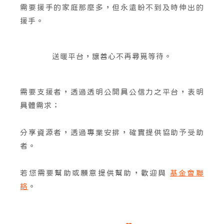
需要援手的家庭那麼多，但永遠盼不到及時伸出的
援手。
送暖平台，讓善心不再尋覓等待。
需要支援者，透過透明公開具公信力之平台，表明
具體需求；
分享資源者，透過專業安排，確實提供協助予受助
者。
若您需要幫助或願意提供幫助，歡迎與
基金會聯
絡
。