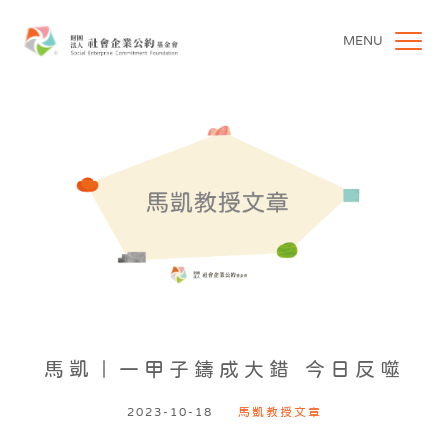
MENU
馬凱｜一甲子鑄成大錯 今日反噬
2023-10-18
馬凱教授文章