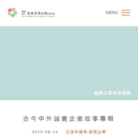
MENU
古今中外誠實企業故事專輯
2013-08-14
打造幸福島:誠實企業