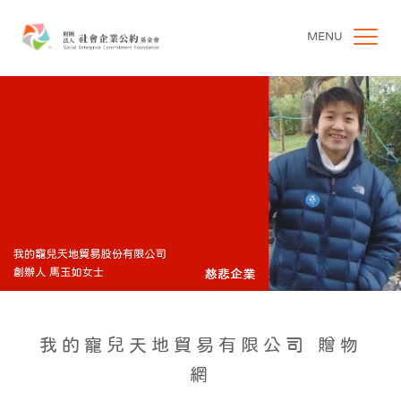
MENU
我的寵兒天地貿易有限公司 贈物
網