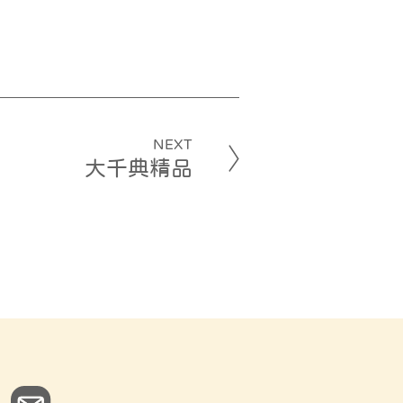
NEXT
大千典精品