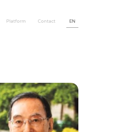
Platform
Contact
EN
送暖平台
聯絡我們