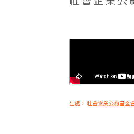
社會企業公
出處：
社會企業公約基金