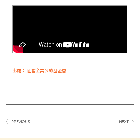
出處：
社會企業公約基金會
PREVIOUS
NEXT