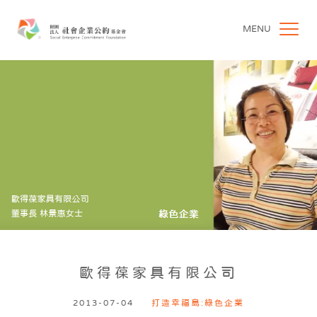
MENU
歐得葆家具有限公司
2013-07-04
打造幸福島:綠色企業