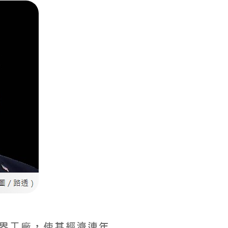
世界工廠，使其經濟連年