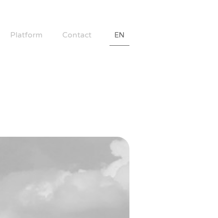
Platform
Contact
EN
送暖平台
聯絡我們