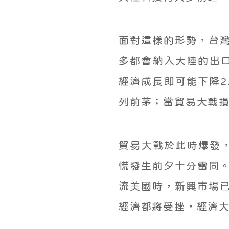
面對這樣的形勢，台
多都會納入大陸的出
經濟成長即可能下降2
列前茅；當貿易大戰
貿易大戰於此時爆發，
慌發生前夕十分雷同
流美國時，新興市場
經濟都將受挫，經濟大