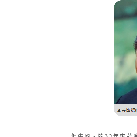
但中國大陸30年來藉