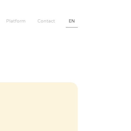
Platform
Contact
EN
送暖平台
聯絡我們