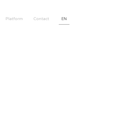
Platform
Contact
EN
送暖平台
聯絡我們