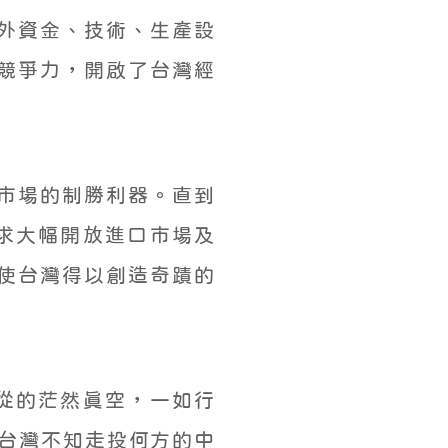
外資金、技術、生產設
競爭力，開啟了台灣經
市場的制勝利器。直到
要求大幅開放進口市場及
使台灣得以創造奇蹟的
何從的茫然真空，一如行
在台灣不知走投何方的中