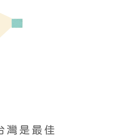
台灣是最佳